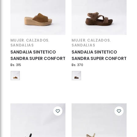
MUJER
CALZADOS
MUJER
CALZADOS
,
,
,
,
SANDALIAS
SANDALIAS
SANDALIA SINTETICO
SANDALIA SINTETICO
SANDRA SUPER CONFORT
SANDRA SUPER CONFORT
Bs.
315
Bs.
370