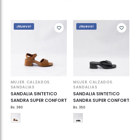
¡Nuevo!
¡Nuevo!
MUJER
CALZADOS
MUJER
CALZADOS
,
,
,
,
SANDALIAS
SANDALIAS
SANDALIA SINTETICO
SANDALIA SINTETICO
SANDRA SUPER CONFORT
SANDRA SUPER CONFORT
Bs.
380
Bs.
350