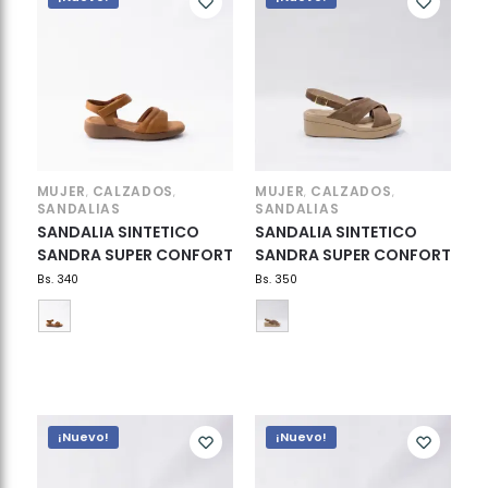
MUJER
CALZADOS
MUJER
CALZADOS
,
,
,
,
SANDALIAS
SANDALIAS
SANDALIA SINTETICO
SANDALIA SINTETICO
SANDRA SUPER CONFORT
SANDRA SUPER CONFORT
Bs.
340
Bs.
350
¡Nuevo!
¡Nuevo!