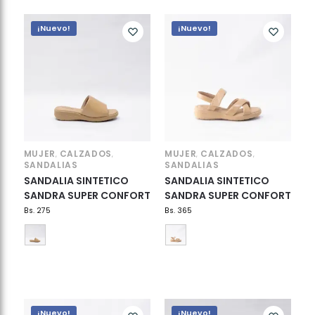
¡Nuevo!
¡Nuevo!
MUJER
CALZADOS
MUJER
CALZADOS
,
,
,
,
SANDALIAS
SANDALIAS
SANDALIA SINTETICO
SANDALIA SINTETICO
SANDRA SUPER CONFORT
SANDRA SUPER CONFORT
Bs.
275
Bs.
365
¡Nuevo!
¡Nuevo!