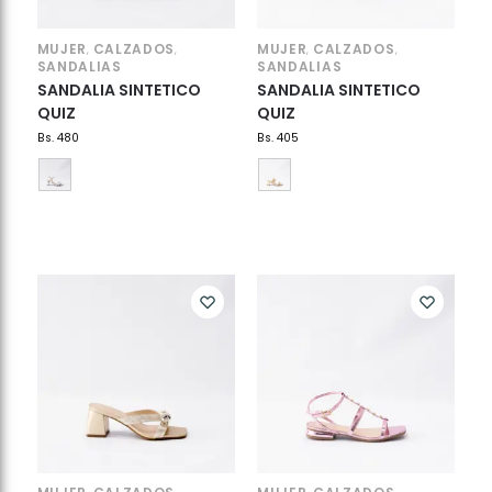
MUJER
CALZADOS
MUJER
CALZADOS
,
,
,
,
SANDALIAS
SANDALIAS
SANDALIA SINTETICO
SANDALIA SINTETICO
QUIZ
QUIZ
Bs.
480
Bs.
405