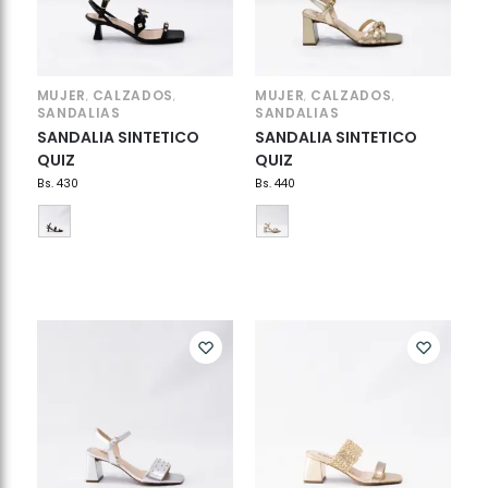
MUJER
CALZADOS
MUJER
CALZADOS
,
,
,
,
SANDALIAS
SANDALIAS
SANDALIA SINTETICO
SANDALIA SINTETICO
QUIZ
QUIZ
Bs.
430
Bs.
440