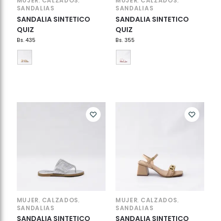
MUJER
CALZADOS
MUJER
CALZADOS
,
,
,
,
SANDALIAS
SANDALIAS
SANDALIA SINTETICO
SANDALIA SINTETICO
QUIZ
QUIZ
Bs.
435
Bs.
355
MUJER
CALZADOS
MUJER
CALZADOS
,
,
,
,
SANDALIAS
SANDALIAS
SANDALIA SINTETICO
SANDALIA SINTETICO