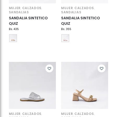
MUJER
CALZADOS
MUJER
CALZADOS
,
,
,
,
SANDALIAS
SANDALIAS
SANDALIA SINTETICO
SANDALIA SINTETICO
QUIZ
QUIZ
Bs.
435
Bs.
355
MUJER
CALZADOS
MUJER
CALZADOS
,
,
,
,