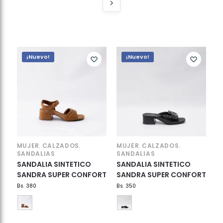
¡Nuevo!
¡Nuevo!
MUJER
CALZADOS
MUJER
CALZADOS
,
,
,
,
SANDALIAS
SANDALIAS
SANDALIA SINTETICO
SANDALIA SINTETICO
SANDRA SUPER CONFORT
SANDRA SUPER CONFORT
Bs.
380
Bs.
350