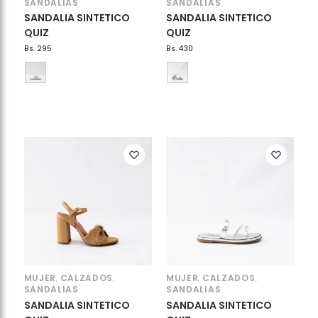
SANDALIAS
SANDALIAS
SANDALIA SINTETICO
SANDALIA SINTETICO
QUIZ
QUIZ
Bs.
295
Bs.
430
MUJER
CALZADOS
MUJER
CALZADOS
,
,
,
,
SANDALIAS
SANDALIAS
SANDALIA SINTETICO
SANDALIA SINTETICO