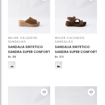
MUJER
CALZADOS
MUJER
CALZADOS
,
,
,
,
SANDALIAS
SANDALIAS
SANDALIA SINTETICO
SANDALIA SINTETICO
SANDRA SUPER CONFORT
SANDRA SUPER CONFORT
Bs.
315
Bs.
370