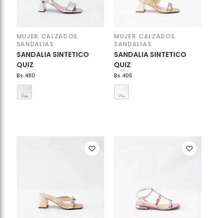
MUJER
CALZADOS
MUJER
CALZADOS
,
,
,
,
SANDALIAS
SANDALIAS
SANDALIA SINTETICO
SANDALIA SINTETICO
QUIZ
QUIZ
Bs.
480
Bs.
405