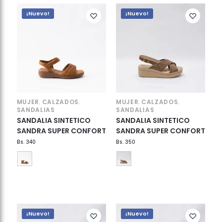
¡Nuevo!
¡Nuevo!
MUJER
CALZADOS
MUJER
CALZADOS
,
,
,
,
SANDALIAS
SANDALIAS
SANDALIA SINTETICO
SANDALIA SINTETICO
SANDRA SUPER CONFORT
SANDRA SUPER CONFORT
Bs.
340
Bs.
350
¡Nuevo!
¡Nuevo!