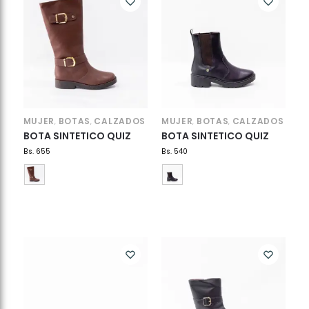
MUJER
BOTAS
CALZADOS
MUJER
BOTAS
CALZADOS
,
,
,
,
BOTA SINTETICO QUIZ
BOTA SINTETICO QUIZ
Bs.
655
Bs.
540