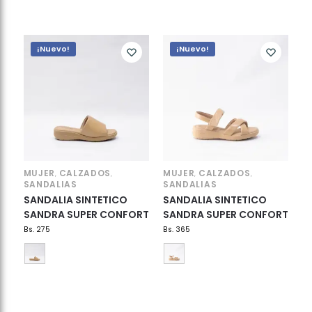
¡Nuevo!
¡Nuevo!
MUJER
CALZADOS
MUJER
CALZADOS
,
,
,
,
SANDALIAS
SANDALIAS
SANDALIA SINTETICO
SANDALIA SINTETICO
SANDRA SUPER CONFORT
SANDRA SUPER CONFORT
Bs.
275
Bs.
365