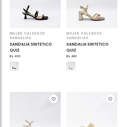
MUJER
CALZADOS
MUJER
CALZADOS
,
,
,
,
SANDALIAS
SANDALIAS
SANDALIA SINTETICO
SANDALIA SINTETICO
QUIZ
QUIZ
Bs.
430
Bs.
440