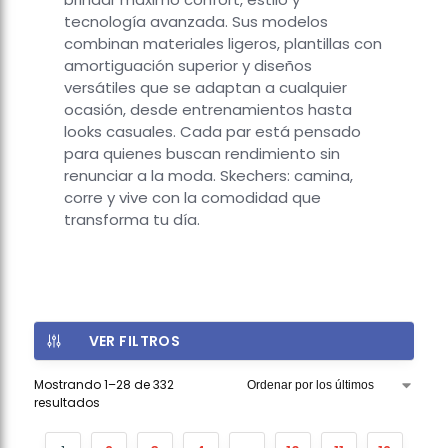
tecnología avanzada. Sus modelos
combinan materiales ligeros, plantillas con
amortiguación superior y diseños
versátiles que se adaptan a cualquier
ocasión, desde entrenamientos hasta
looks casuales. Cada par está pensado
para quienes buscan rendimiento sin
renunciar a la moda. Skechers: camina,
corre y vive con la comodidad que
transforma tu día.
VER FILTROS
Mostrando 1–28 de 332
resultados