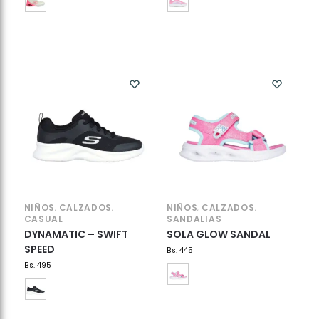
NIÑOS
CALZADOS
NIÑOS
CALZADOS
,
,
,
,
CASUAL
SANDALIAS
DYNAMATIC – SWIFT
SOLA GLOW SANDAL
SPEED
Bs.
445
Bs.
495